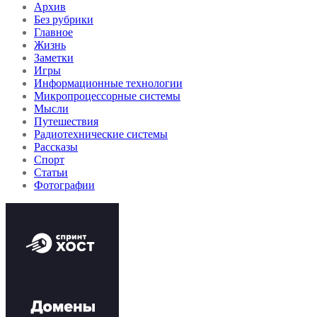
Архив
Без рубрики
Главное
Жизнь
Заметки
Игры
Информационные технологии
Микропроцессорные системы
Мысли
Путешествия
Радиотехнические системы
Рассказы
Спорт
Статьи
Фотографии