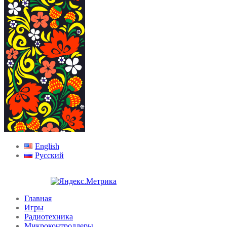
English
Русский
Главная
Игры
Радиотехника
Микроконтроллеры