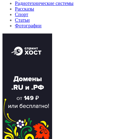
Радиотехнические системы
Рассказы
Спорт
Статьи
Фотографии