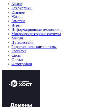
Архив
Без рубрики
Главное
Жизнь
Заметки
Игры
Информационные технологии
Микропроцессорные системы
Мысли
Путешествия
Радиотехнические системы
Рассказы
Спорт
Статьи
Фотографии